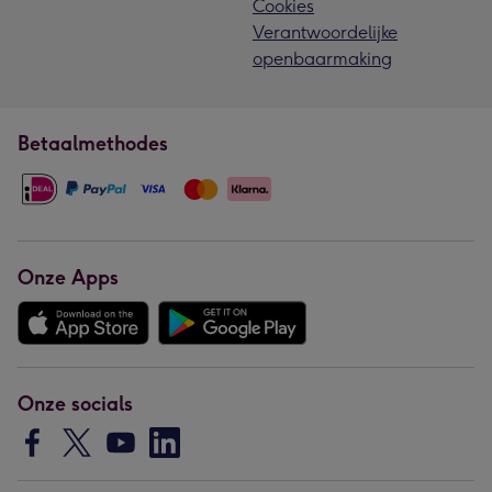
Cookies
Verantwoordelijke
openbaarmaking
Betaalmethodes
Onze Apps
Onze socials