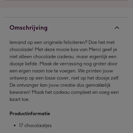
Omschrijving
Iemand op een originele feliciteren? Doe het met
chocolade! Met deze mooie box van Merci geef je
niet alleen chocolade cadeau, maar eigenlijk een
doosje liefde. Maak de verrassing nog groter door
een eigen naam toe te voegen. We printen jouw
ontwerp op een losse cover, niet op het doosje zelf.
De ontvanger kan jouw creatie dus gemakkelijk
bewaren! Maak het cadeau compleet en voeg een
kaart toe.
Productinformatie
17 chocolaatjes