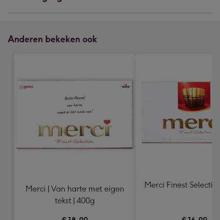
Anderen bekeken ook
Merci Finest Selectio
Merci | Van harte met eigen
tekst | 400g