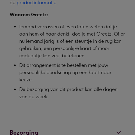
de
productinformatie
.
Waarom Greetz:
Iemand verrassen of even laten weten dat je
aan hem of haar denkt, doe je met Greetz. Of er
nu iemand jarig is of een steuntje in de rug kan
gebruiken, een persoonlijke kaart of mooi
cadeautje kan veel betekenen.
Dit arrangement is te bestellen met jouw
persoonlijke boodschap op een kaart naar
keuze.
De bezorging van dit product kan alle dagen
van de week.
Bezorging