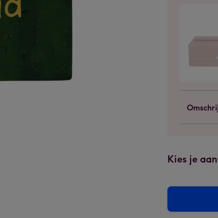
Omschri
Kies je aan