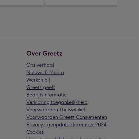
Over Greetz
Ons verhaal
Nieuws & Media
Werken bij
Greetz geeft
Bedrijfsinformatie
Verklaring toegankelijkheid
Voorwaarden Thuiswinkel
Voorwaarden Greetz Consumenten
Privacy - geupdate december 2024
Cookies