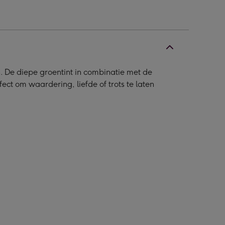
 De diepe groentint in combinatie met de
ect om waardering, liefde of trots te laten