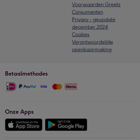
Voorwaarden Greetz
Consumenten
Privacy - geupdate
december 2024
Cookies
Verantwoordelijke
openbaarmaking
Betaalmethodes
Onze Apps