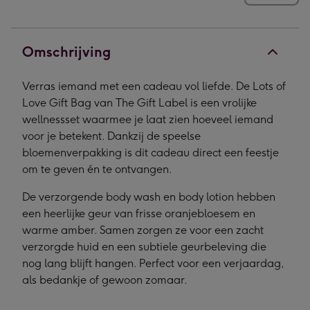
Omschrijving
Verras iemand met een cadeau vol liefde. De Lots of
Love Gift Bag van The Gift Label is een vrolijke
wellnessset waarmee je laat zien hoeveel iemand
voor je betekent. Dankzij de speelse
bloemenverpakking is dit cadeau direct een feestje
om te geven én te ontvangen.
De verzorgende body wash en body lotion hebben
een heerlijke geur van frisse oranjebloesem en
warme amber. Samen zorgen ze voor een zacht
verzorgde huid en een subtiele geurbeleving die
nog lang blijft hangen. Perfect voor een verjaardag,
als bedankje of gewoon zomaar.