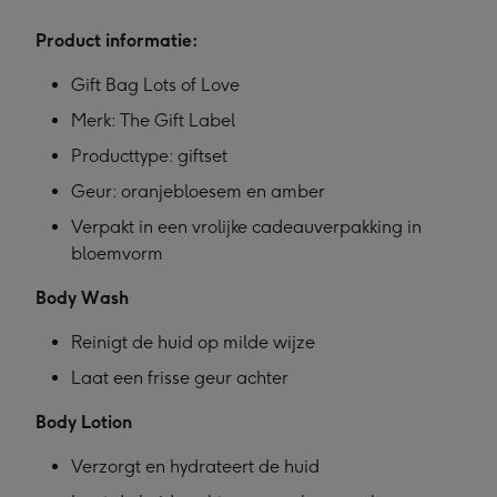
Product informatie:
Gift Bag Lots of Love
Merk: The Gift Label
Producttype: giftset
Geur: oranjebloesem en amber
Verpakt in een vrolijke cadeauverpakking in
bloemvorm
Body Wash
Reinigt de huid op milde wijze
Laat een frisse geur achter
Body Lotion
Verzorgt en hydrateert de huid