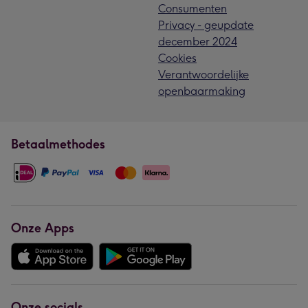
Consumenten
Privacy - geupdate
december 2024
Cookies
Verantwoordelijke
openbaarmaking
Betaalmethodes
Onze Apps
Onze socials