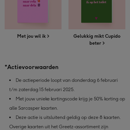
Met jou wil ik
Gelukkig mikt Cupido
beter
*Actievoorwaarden
De actieperiode loopt van donderdag 6 februari
t/m zaterdag 15 februari 2025.
Met jouw unieke kortingscode krijg je 50% korting op
alle Sarcasper kaarten.
Deze actie is uitsluitend geldig op deze 8 kaarten.
Overige kaarten uit het Greetz-assortiment zijn