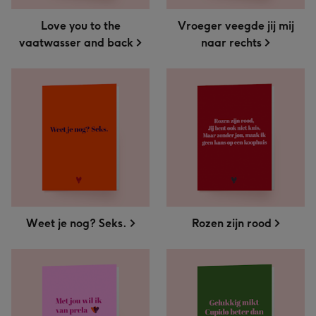
Love you to the
Vroeger veegde jij mij
vaatwasser and back
naar rechts
Weet je nog? Seks.
Rozen zijn rood