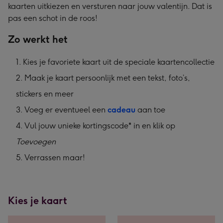
kaarten uitkiezen en versturen naar jouw valentijn. Dat is
pas een schot in de roos!
Zo werkt het
Kies je favoriete kaart uit de speciale kaartencollectie
Maak je kaart persoonlijk met een tekst, foto’s,
stickers en meer
Voeg er eventueel een
cadeau
aan toe
Vul jouw unieke kortingscode* in en klik op
Toevoegen
Verrassen maar!
Kies je kaart