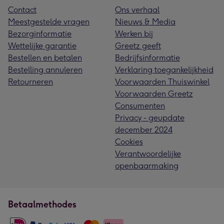
Contact
Ons verhaal
Meestgestelde vragen
Nieuws & Media
Bezorginformatie
Werken bij
Wettelijke garantie
Greetz geeft
Bestellen en betalen
Bedrijfsinformatie
Bestelling annuleren
Verklaring toegankelijkheid
Retourneren
Voorwaarden Thuiswinkel
Voorwaarden Greetz
Consumenten
Privacy - geupdate
december 2024
Cookies
Verantwoordelijke
openbaarmaking
Betaalmethodes