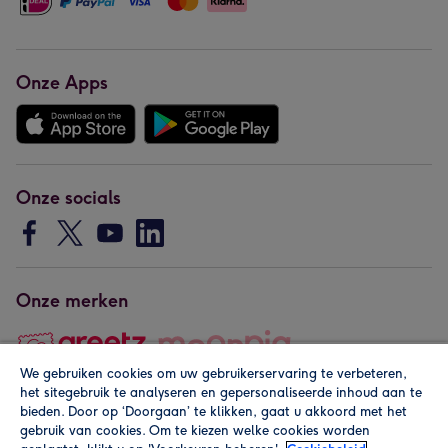
Onze Apps
Onze socials
Onze merken
We gebruiken cookies om uw gebruikerservaring te verbeteren,
het sitegebruik te analyseren en gepersonaliseerde inhoud aan te
Copyright © 2026 by Greetz
bieden. Door op ‘Doorgaan’ te klikken, gaat u akkoord met het
gebruik van cookies. Om te kiezen welke cookies worden