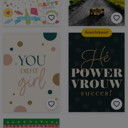
Ansichtkaart