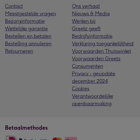
Contact
Ons verhaal
Meestgestelde vragen
Nieuws & Media
Bezorginformatie
Werken bij
Wettelijke garantie
Greetz geeft
Bestellen en betalen
Bedrijfsinformatie
Bestelling annuleren
Verklaring toegankelijkheid
Retourneren
Voorwaarden Thuiswinkel
Voorwaarden Greetz
Consumenten
Privacy - geupdate
december 2024
Cookies
Verantwoordelijke
openbaarmaking
Betaalmethodes