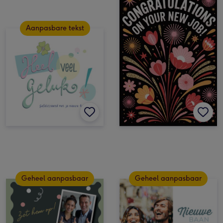
Aanpasbare tekst
Geheel aanpasbaar
Geheel aanpasbaar