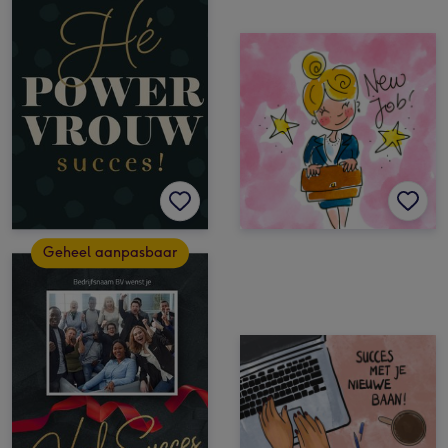
Geheel aanpasbaar