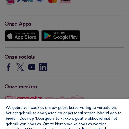
Onze Apps
Onze socials
Onze merken
We gebruiken cookies om uw gebruikerservaring te verbeteren,
het sitegebruik te analyseren en gepersonaliseerde inhoud aan te
Copyright © 2026 by Greetz
bieden. Door op ‘Doorgaan’ te klikken, gaat u akkoord met het
gebruik van cookies. Om te kiezen welke cookies worden