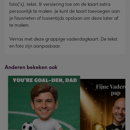
foto('s), tekst, & versiering toe om de kaart extra
persoonlijk te maken. Je kunt de kaart toevoegen aan
je favorieten of tussentijds opslaan om deze later af
te maken.
Verras met deze grappige vaderdagkaart. De tekst
en foto zijn aanpasbaar.
Anderen bekeken ook