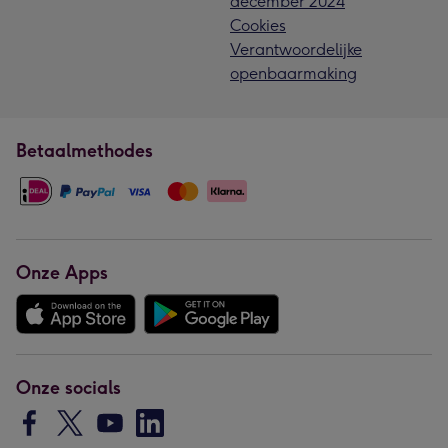
december 2024
Cookies
Verantwoordelijke
openbaarmaking
Betaalmethodes
Onze Apps
Onze socials