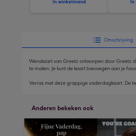
In winkelmand
In
Omschrijving
Wenskaart van Greetz ontworpen door Greetz desig
te maken. Je kunt de kaart toevoegen aan je favo
Verras met deze grappige vaderdagkaart. De tek
Anderen bekeken ook