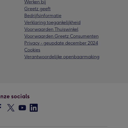
Werken bij
Greetz geeft
Bedrijfsinformatie
Verklaring toegankelijkheid
Voorwaarden Thuiswinkel
Voorwaarden Greetz Consumenten
Privacy - geupdate december 2024
Cookies
Verantwoordelijke openbaarmaking
nze socials