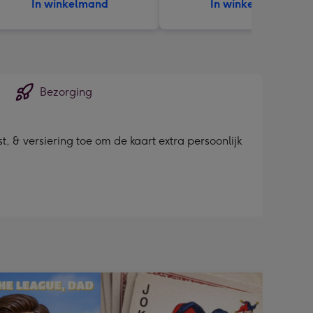
In winkelmand
In winkelmand
Bezorging
, & versiering toe om de kaart extra persoonlijk