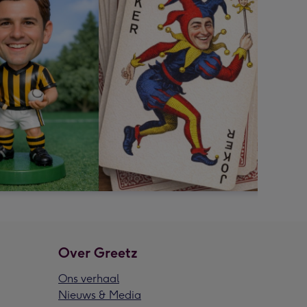
Over Greetz
Ons verhaal
Nieuws & Media