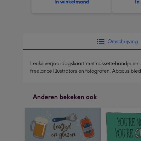
In winkelmand
In
Omschrijving
Leuke verjaardagskaart met cassettebandje en de
freelance illustrators en fotografen. Abacus bied
Anderen bekeken ook