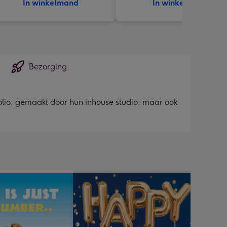
In winkelmand
In winkelmand
Bezorging
olio, gemaakt door hun inhouse studio, maar ook