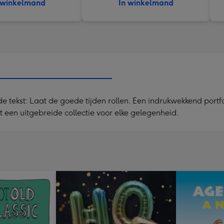
 winkelmand
In winkelmand
 tekst: Laat de goede tijden rollen. Een indrukwekkend portf
t een uitgebreide collectie voor elke gelegenheid.