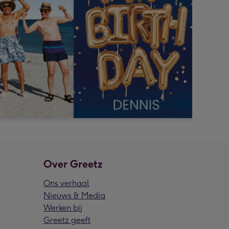
Over Greetz
Ons verhaal
Nieuws & Media
Werken bij
Greetz geeft