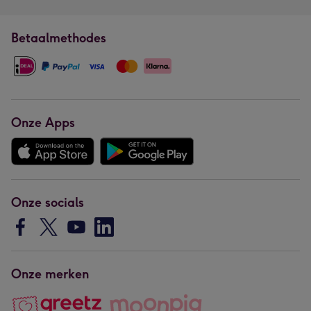
Betaalmethodes
Onze Apps
Onze socials
Onze merken