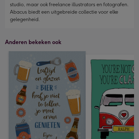
studio, maar ook freelance illustrators en fotografen.
Abacus biedt een uitgebreide collectie voor elke
gelegenheid.
Anderen bekeken ook