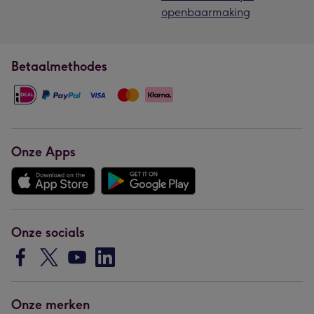
openbaarmaking
Betaalmethodes
Onze Apps
Onze socials
Onze merken