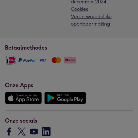
december 2024
Cookies
Verantwoordelijke
openbaarmaking
Betaalmethodes
Onze Apps
Onze socials