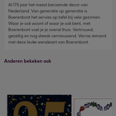
Al 175 jaar het meest beroemde decor van
Nederland. Van generatie op generatie is
Boerenbont het servies op tafel bij vele gezinnen.
Waar je ook woont of waar je ook bent, met
Boerenbont voel je je overal thuis. Vertrouwd,
gezellig en nog steeds vernieuwend. Verras iemand
met deze leuke wenskaart van Boerenbont.
Anderen bekeken ook