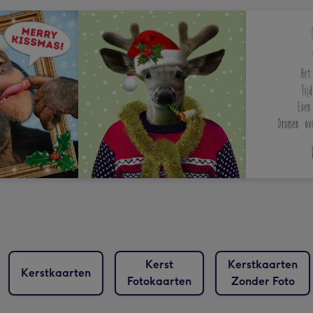
Kerst
Kerstkaarten
Kerstkaarten
Fotokaarten
Zonder Foto