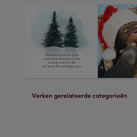
Verken gerelateerde categorieën