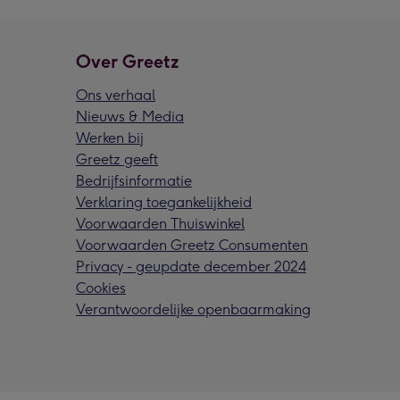
Over Greetz
Ons verhaal
Nieuws & Media
Werken bij
Greetz geeft
Bedrijfsinformatie
Verklaring toegankelijkheid
Voorwaarden Thuiswinkel
Voorwaarden Greetz Consumenten
Privacy - geupdate december 2024
Cookies
Verantwoordelijke openbaarmaking