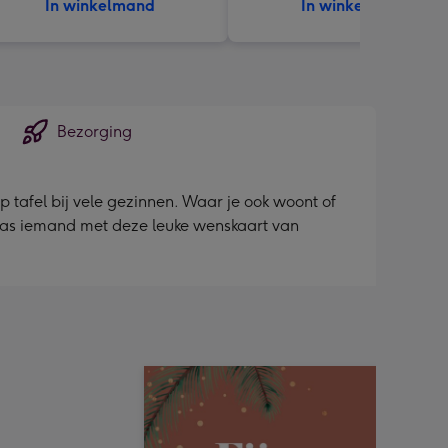
In winkelmand
In winkelmand
Bezorging
 tafel bij vele gezinnen. Waar je ook woont of
rras iemand met deze leuke wenskaart van