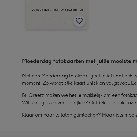
Moederdag fotokaarten met jullie mooiste 
Met een Moederdag fotokaart geef je iets dat echt va
moment. Zo wordt elke kaart uniek en vol gevoel. E
Bij Greetz maken we het je makkelijk om een fotokaart
Wil je nog even verder kijken? Ontdek dan ook onz
Klaar om haar te laten glimlachen? Maak iets moois