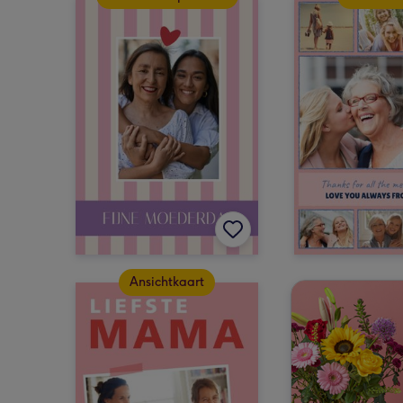
Ansichtkaart