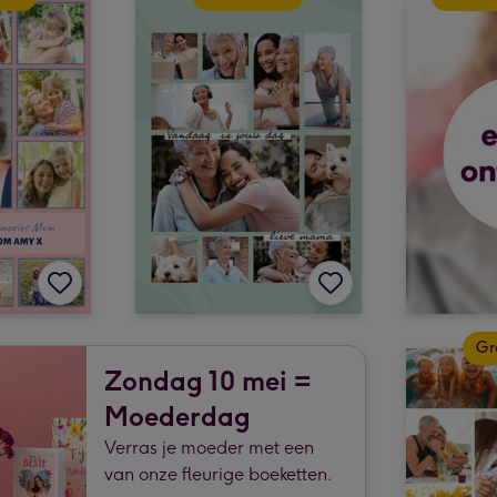
Gr
Zondag 10 mei =
Moederdag
Verras je moeder met een
van onze fleurige boeketten.