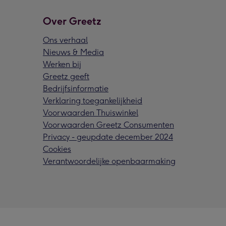
Over Greetz
Ons verhaal
Nieuws & Media
Werken bij
Greetz geeft
Bedrijfsinformatie
Verklaring toegankelijkheid
Voorwaarden Thuiswinkel
Voorwaarden Greetz Consumenten
Privacy - geupdate december 2024
Cookies
Verantwoordelijke openbaarmaking