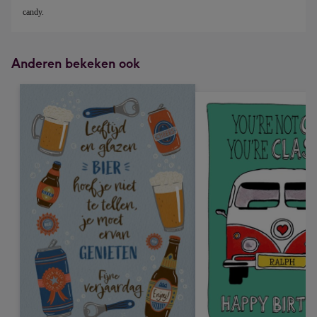
candy.
Anderen bekeken ook