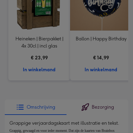
Heineken | Bierpakket |
Ballon | Happy Birthday
4x 30cl | incl glas
€ 23,99
€ 14,99
In winkelmand
In winkelmand
Omschrijving
Bezorging
Grappige verjaardagskaart met illustratie en tekst.
Grappig, gewaagd en voor ieder moment. Dat zijn de kaarten van Brainbox 