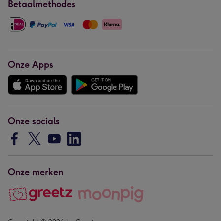
Betaalmethodes
Onze Apps
Onze socials
Onze merken