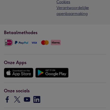
Cookies
Verantwoordelijke
openbaarmaking
Betaalmethodes
Onze Apps
Onze socials