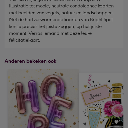
illustratie tot mooie, neutrale condoleance kaarten
met beelden van vogels, natuur en landschappen.
Met de hartverwarmende kaarten van Bright Spot
kun je precies het juiste zeggen, op het juiste
moment. Verras iemand met deze leuke
felicitatiekaart.
Anderen bekeken ook