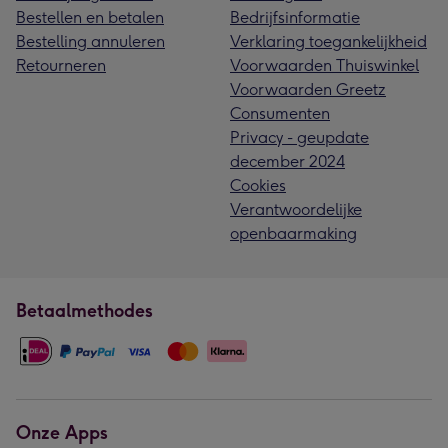
Bestellen en betalen
Bedrijfsinformatie
Bestelling annuleren
Verklaring toegankelijkheid
Retourneren
Voorwaarden Thuiswinkel
Voorwaarden Greetz
Consumenten
Privacy - geupdate
december 2024
Cookies
Verantwoordelijke
openbaarmaking
Betaalmethodes
Onze Apps