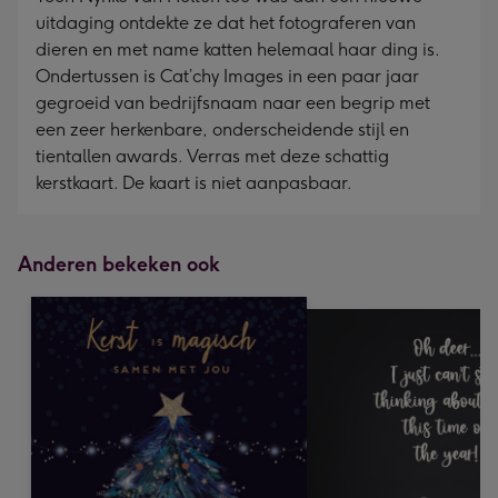
uitdaging ontdekte ze dat het fotograferen van
dieren en met name katten helemaal haar ding is.
Ondertussen is Cat’chy Images in een paar jaar
gegroeid van bedrijfsnaam naar een begrip met
een zeer herkenbare, onderscheidende stijl en
tientallen awards. Verras met deze schattig
kerstkaart. De kaart is niet aanpasbaar.
Anderen bekeken ook