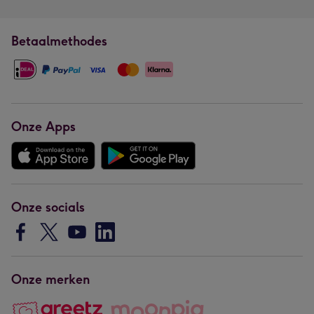
Betaalmethodes
Onze Apps
Onze socials
Onze merken