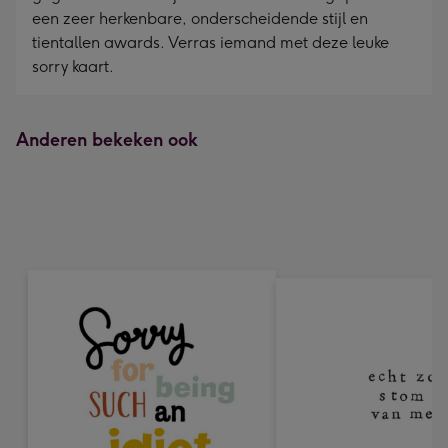
een zeer herkenbare, onderscheidende stijl en
tientallen awards. Verras iemand met deze leuke
sorry kaart.
Anderen bekeken ook