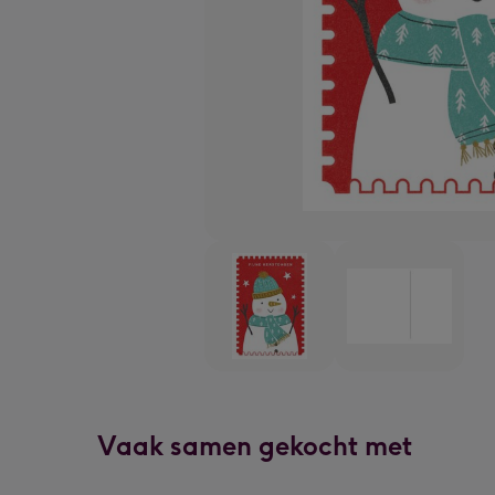
Vaak samen gekocht met