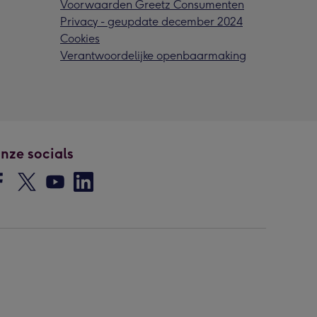
Voorwaarden Greetz Consumenten
Privacy - geupdate december 2024
Cookies
Verantwoordelijke openbaarmaking
nze socials