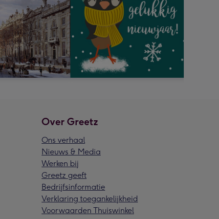
Over Greetz
Ons verhaal
Nieuws & Media
Werken bij
Greetz geeft
Bedrijfsinformatie
Verklaring toegankelijkheid
Voorwaarden Thuiswinkel