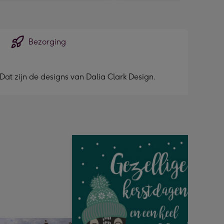
Bezorging
at zijn de designs van Dalia Clark Design.