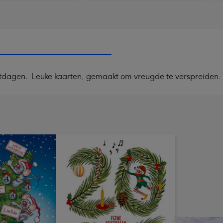
stdagen. Leuke kaarten, gemaakt om vreugde te verspreiden. D