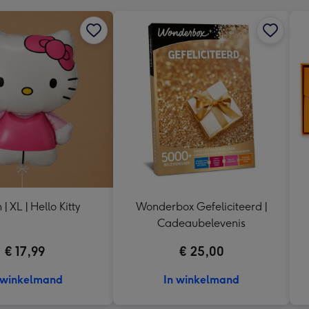
 | XL | Hello Kitty
Wonderbox Gefeliciteerd |
Cadeaubelevenis
€ 17,99
€ 25,00
 winkelmand
In winkelmand