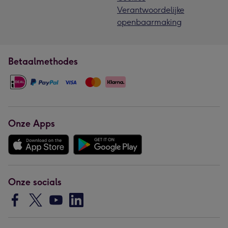
Verantwoordelijke
openbaarmaking
Betaalmethodes
Onze Apps
Onze socials