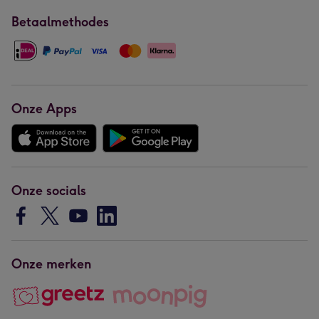
Betaalmethodes
Onze Apps
Onze socials
Onze merken