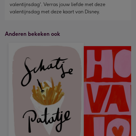
valentijnsdag'. Verras jouw liefde met deze
valentijnsdag met deze kaart van Disney.
Anderen bekeken ook