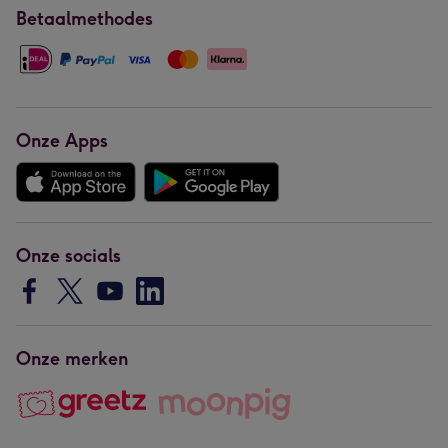
Betaalmethodes
Onze Apps
Onze socials
Onze merken