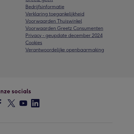
Bedrijfsinformatie
Verklaring toegankelijkheid
Voorwaarden Thuiswinkel
Voorwaarden Greetz Consumenten
Privacy - geupdate december 2024
Cookies
Verantwoordelijke openbaarmaking
nze socials