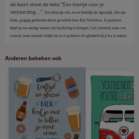
de kaart staat de tekst "Een biertje voor je
verjaardag...".
Een kleurrijk stel, zowel letterlijk als figuurlijk. Het zijn 
leuke, grappig getekende dieren gecreëerd door Ray Nicholson. Ze proberen 
altijd op een aardige manier een boodschap te brengen. Lief, komisch soms wat 
cynisch, maar meestal vrolijk om zo te proberen een glimlach bij je los te maken.
Anderen bekeken ook