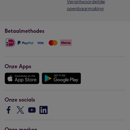
Verantwoordelijke
openbaarmaking
Betaalmethodes
Onze Apps
Onze socials
Onze merken