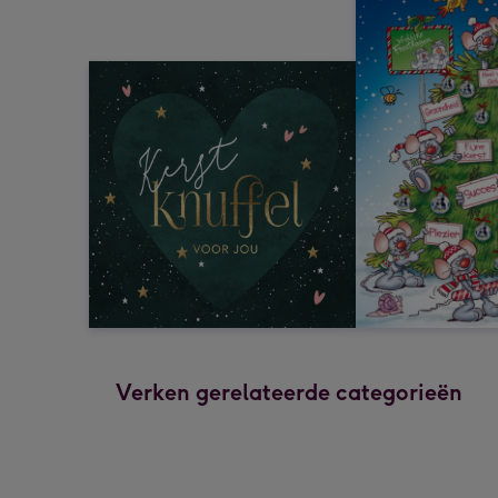
Verken gerelateerde categorieën