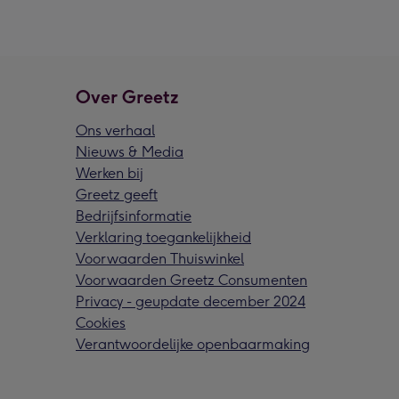
Over Greetz
Ons verhaal
Nieuws & Media
Werken bij
Greetz geeft
Bedrijfsinformatie
Verklaring toegankelijkheid
Voorwaarden Thuiswinkel
Voorwaarden Greetz Consumenten
Privacy - geupdate december 2024
Cookies
Verantwoordelijke openbaarmaking