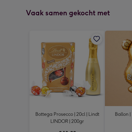
Vaak samen gekocht met
Bottega Prosecco | 20cl | Lindt
Ballon |
LINDOR | 200gr