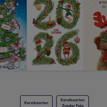
Kerstkaarten
Kerstkaarten
Zonder Foto