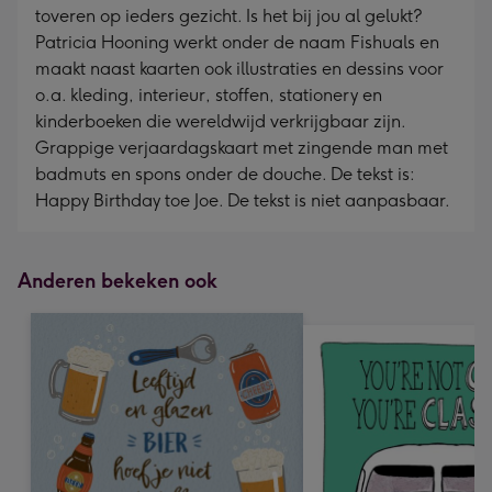
toveren op ieders gezicht. Is het bij jou al gelukt?
Patricia Hooning werkt onder de naam Fishuals en
maakt naast kaarten ook illustraties en dessins voor
o.a. kleding, interieur, stoffen, stationery en
kinderboeken die wereldwijd verkrijgbaar zijn.
Grappige verjaardagskaart met zingende man met
badmuts en spons onder de douche. De tekst is:
Happy Birthday toe Joe. De tekst is niet aanpasbaar.
Anderen bekeken ook