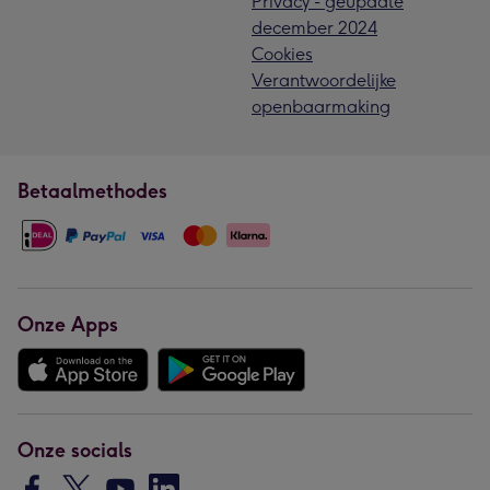
Privacy - geupdate
december 2024
Cookies
Verantwoordelijke
openbaarmaking
Betaalmethodes
Onze Apps
Onze socials