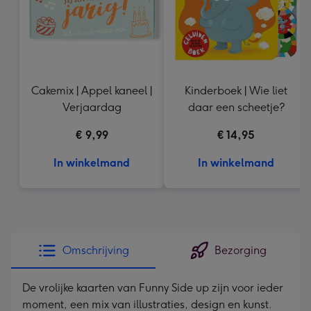
Cakemix | Appel kaneel |
Kinderboek | Wie liet
Verjaardag
daar een scheetje?
€ 9,99
€ 14,95
In winkelmand
In winkelmand
Omschrijving
Bezorging
De vrolijke kaarten van Funny Side up zijn voor ieder
moment, een mix van illustraties, design en kunst.