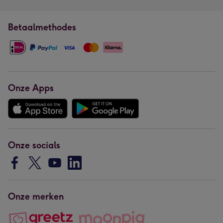
Betaalmethodes
Onze Apps
Onze socials
Onze merken