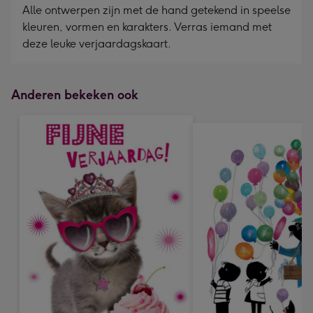
Alle ontwerpen zijn met de hand getekend in speelse
kleuren, vormen en karakters. Verras iemand met
deze leuke verjaardagskaart.
Anderen bekeken ook