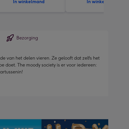
In winkelmand
In winkelmand
Bezorging
 van het delen vieren. Ze gelooft dat zelfs het
 doet. The moody society is er voor iedereen:
artussenin!