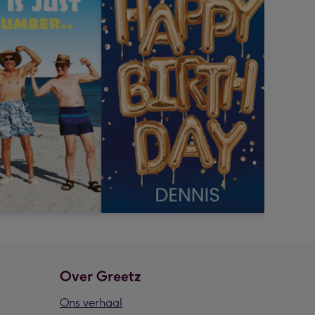
Over Greetz
Ons verhaal