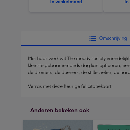
In winkelmand
In
Omschrijving
Met haar werk wil The moody society vriendelijk
kleinste gebaar iemands dag kan opfleuren, een 
de dromers, de doeners, de stille zielen, de har
Verras met deze fleurige felicitatiekaart.
Anderen bekeken ook