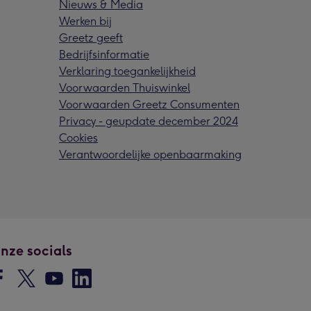
Nieuws & Media
Werken bij
Greetz geeft
Bedrijfsinformatie
Verklaring toegankelijkheid
Voorwaarden Thuiswinkel
Voorwaarden Greetz Consumenten
Privacy - geupdate december 2024
Cookies
Verantwoordelijke openbaarmaking
nze socials