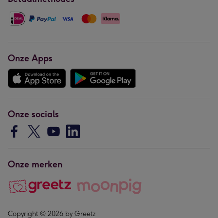
Onze Apps
Onze socials
Onze merken
Copyright © 2026 by Greetz