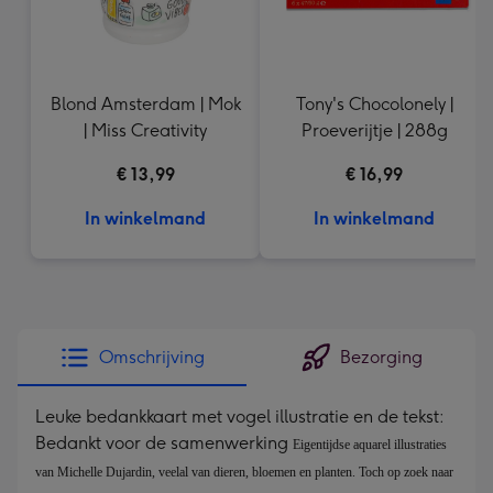
Blond Amsterdam | Mok
Tony's Chocolonely |
| Miss Creativity
Proeverijtje | 288g
€ 13,99
€ 16,99
In winkelmand
In winkelmand
Omschrijving
Bezorging
Leuke bedankkaart met vogel illustratie en de tekst:
Bedankt voor de samenwerking
Eigentijdse aquarel illustraties 
van Michelle Dujardin, veelal van dieren, bloemen en planten. Toch op zoek naar 