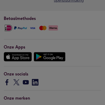
openbaarmaking
Betaalmethodes
Onze Apps
Onze socials
Onze merken