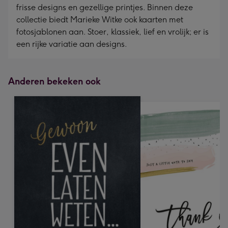
frisse designs en gezellige printjes. Binnen deze
collectie biedt Marieke Witke ook kaarten met
fotosjablonen aan. Stoer, klassiek, lief en vrolijk; er is
een rijke variatie aan designs.
Anderen bekeken ook