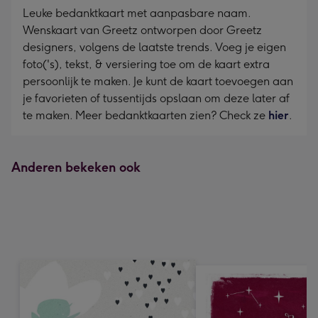
Leuke bedanktkaart met aanpasbare naam.
Wenskaart van Greetz ontworpen door Greetz
designers, volgens de laatste trends. Voeg je eigen
foto('s), tekst, & versiering toe om de kaart extra
persoonlijk te maken. Je kunt de kaart toevoegen aan
je favorieten of tussentijds opslaan om deze later af
te maken. Meer bedanktkaarten zien? Check ze
hier
.
Anderen bekeken ook