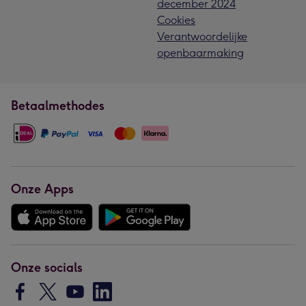
december 2024
Cookies
Verantwoordelijke
openbaarmaking
Betaalmethodes
Onze Apps
Onze socials