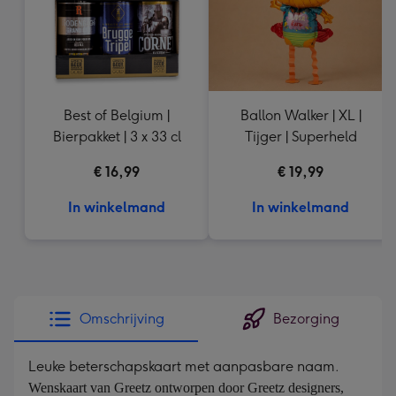
Best of Belgium |
Ballon Walker | XL |
Bierpakket | 3 x 33 cl
Tijger | Superheld
€ 16,99
€ 19,99
In winkelmand
In winkelmand
Omschrijving
Bezorging
Leuke beterschapskaart met aanpasbare naam.
Wenskaart van Greetz ontworpen door Greetz designers, 