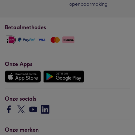
openbaarmaking
Betaalmethodes
Onze Apps
Onze socials
Onze merken