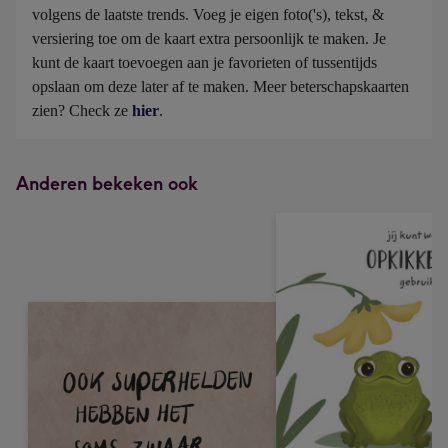
volgens de laatste trends. Voeg je eigen foto('s), tekst, & 
versiering toe om de kaart extra persoonlijk te maken. Je 
kunt de kaart toevoegen aan je favorieten of tussentijds 
opslaan om deze later af te maken. Meer beterschapskaarten 
zien? Check ze 
hier
.
Anderen bekeken ook