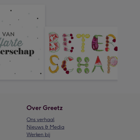
Over Greetz
Ons verhaal
Nieuws & Media
Werken bij