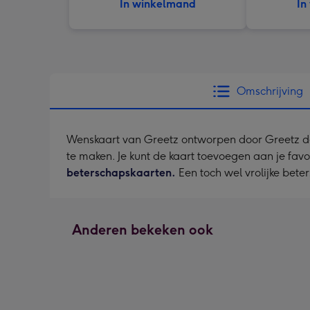
In winkelmand
In
Omschrijving
Wenskaart van Greetz ontworpen door Greetz desig
te maken. Je kunt de kaart toevoegen aan je fav
beterschapskaarten.
Een toch wel vrolijke beter
Anderen bekeken ook