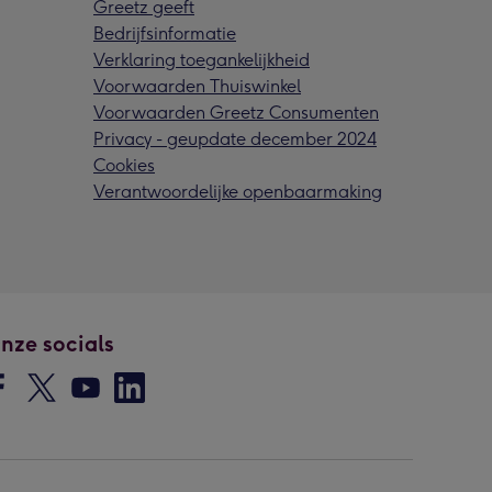
Greetz geeft
Bedrijfsinformatie
Verklaring toegankelijkheid
Voorwaarden Thuiswinkel
Voorwaarden Greetz Consumenten
Privacy - geupdate december 2024
Cookies
Verantwoordelijke openbaarmaking
nze socials