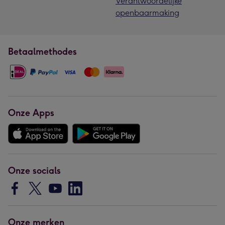
Verantwoordelijke
openbaarmaking
Betaalmethodes
Onze Apps
Onze socials
Onze merken