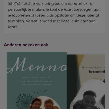
foto('s), tekst, & versiering toe om de kaart extra
persoonlijk te maken. Je kunt de kaart toevoegen aan
je favorieten of tussentijds opslaan om deze later af
te maken. Verras iemand met deze leuke carnaval
kaart.
Anderen bekeken ook