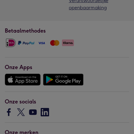
Verantwoordelijke
openbaarmaking
Betaalmethodes
Onze Apps
Onze socials
Onze merken