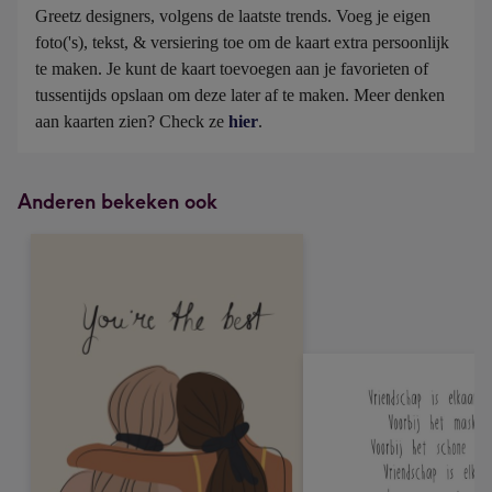
Greetz designers, volgens de laatste trends. Voeg je eigen 
foto('s), tekst, & versiering toe om de kaart extra persoonlijk 
te maken. Je kunt de kaart toevoegen aan je favorieten of 
tussentijds opslaan om deze later af te maken. Meer denken 
aan kaarten zien? Check ze 
hier
.
Anderen bekeken ook