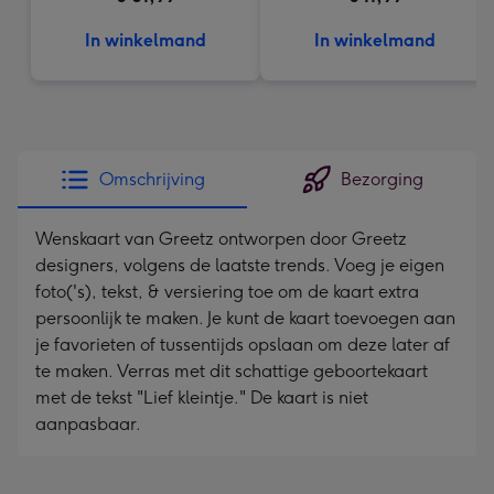
In winkelmand
In winkelmand
Omschrijving
Bezorging
Wenskaart van Greetz ontworpen door Greetz
designers, volgens de laatste trends. Voeg je eigen
foto('s), tekst, & versiering toe om de kaart extra
persoonlijk te maken. Je kunt de kaart toevoegen aan
je favorieten of tussentijds opslaan om deze later af
te maken. Verras met dit schattige geboortekaart
met de tekst "Lief kleintje." De kaart is niet
aanpasbaar.