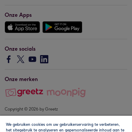
Onze Apps
Onze socials
Onze merken
Copyright © 2026 by Greetz
We gebruiken cookies om uw gebruikerservaring te verbeteren,
het sitegebruik te analyseren en gepersonaliseerde inhoud aan te