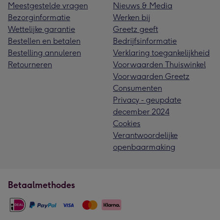
Meestgestelde vragen
Nieuws & Media
Bezorginformatie
Werken bij
Wettelijke garantie
Greetz geeft
Bestellen en betalen
Bedrijfsinformatie
Bestelling annuleren
Verklaring toegankelijkheid
Retourneren
Voorwaarden Thuiswinkel
Voorwaarden Greetz
Consumenten
Privacy - geupdate
december 2024
Cookies
Verantwoordelijke
openbaarmaking
Betaalmethodes