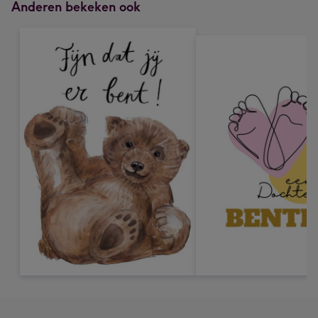
Anderen bekeken ook