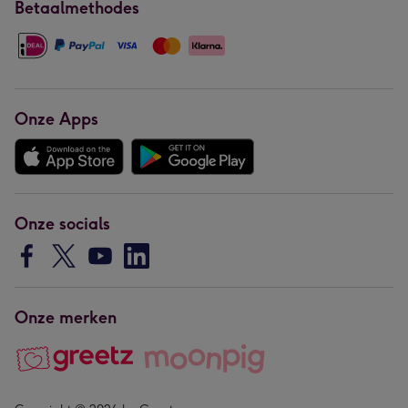
Betaalmethodes
Onze Apps
Onze socials
Onze merken