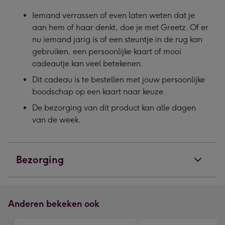
Iemand verrassen of even laten weten dat je
aan hem of haar denkt, doe je met Greetz. Of er
nu iemand jarig is of een steuntje in de rug kan
gebruiken, een persoonlijke kaart of mooi
cadeautje kan veel betekenen.
Dit cadeau is te bestellen met jouw persoonlijke
boodschap op een kaart naar keuze.
De bezorging van dit product kan alle dagen
van de week.
Bezorging
Anderen bekeken ook