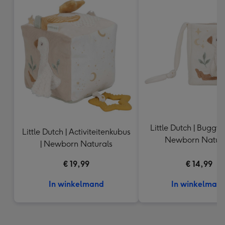
Little Dutch | Buggyb
Little Dutch | Activiteitenkubus
Newborn Natura
| Newborn Naturals
€ 19,99
€ 14,99
In winkelmand
In winkelman