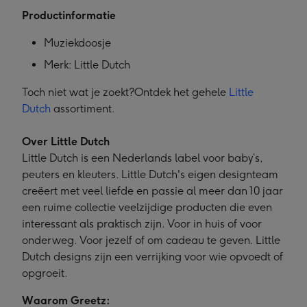
Productinformatie
Muziekdoosje
Merk: Little Dutch
Toch niet wat je zoekt?Ontdek het gehele
Little
Dutch
assortiment.
Over Little Dutch
Little Dutch is een Nederlands label voor baby’s,
peuters en kleuters. Little Dutch's eigen designteam
creëert met veel liefde en passie al meer dan 10 jaar
een ruime collectie veelzijdige producten die even
interessant als praktisch zijn. Voor in huis of voor
onderweg. Voor jezelf of om cadeau te geven. Little
Dutch designs zijn een verrijking voor wie opvoedt of
opgroeit.
Waarom Greetz: