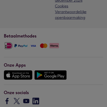
december 2024
Cookies
Verantwoordelijke
openbaarmaking
Betaalmethodes
Onze Apps
Onze socials