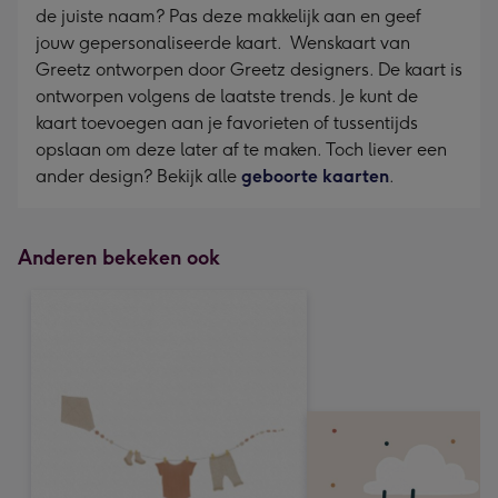
de juiste naam? Pas deze makkelijk aan en geef
jouw gepersonaliseerde kaart. Wenskaart van
Greetz ontworpen door Greetz designers. De kaart is
ontworpen volgens de laatste trends. Je kunt de
kaart toevoegen aan je favorieten of tussentijds
opslaan om deze later af te maken. Toch liever een
ander design? Bekijk alle
geboorte kaarten
.
Anderen bekeken ook