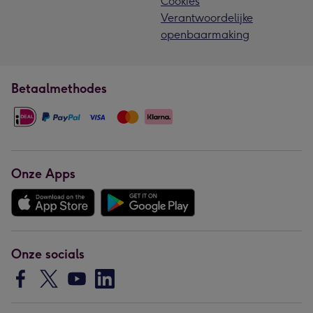
Cookies
Verantwoordelijke
openbaarmaking
Betaalmethodes
Onze Apps
Onze socials