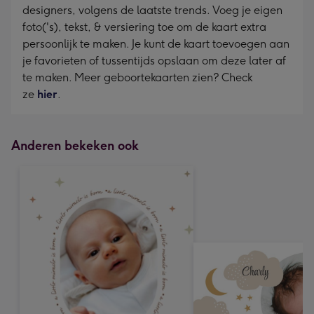
designers, volgens de laatste trends. Voeg je eigen
foto('s), tekst, & versiering toe om de kaart extra
persoonlijk te maken. Je kunt de kaart toevoegen aan
je favorieten of tussentijds opslaan om deze later af
te maken. Meer geboortekaarten zien? Check
ze
hier
.
Anderen bekeken ook