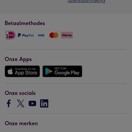
openbaarmaking
Betaalmethodes
Onze Apps
Onze socials
Onze merken