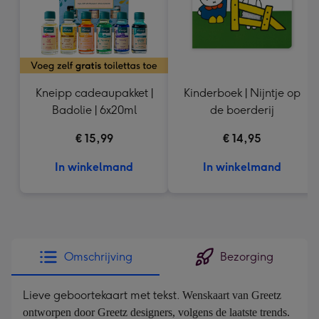
Kneipp cadeaupakket |
Kinderboek | Nijntje op
Badolie | 6x20ml
de boerderij
€ 15,99
€ 14,95
In winkelmand
In winkelmand
Omschrijving
Bezorging
Lieve geboortekaart met tekst.
Wenskaart van Greetz 
ontworpen door Greetz designers, volgens de laatste trends. 