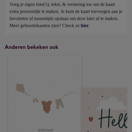
Voeg je eigen foto('s), tekst, & versiering toe om de kaart 
extra persoonlijk te maken. Je kunt de kaart toevoegen aan je 
favorieten of tussentijds opslaan om deze later af te maken. 
Meer geboortekaarten zien? Check ze 
hier
.
Anderen bekeken ook