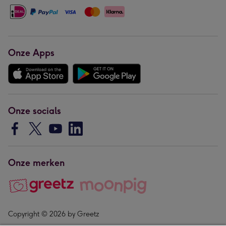
Onze Apps
Onze socials
Onze merken
Copyright © 2026 by Greetz