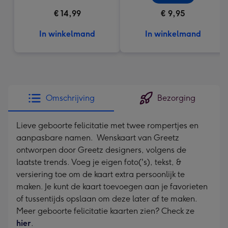
€ 14,99
€ 9,95
In winkelmand
In winkelmand
Omschrijving
Bezorging
Lieve geboorte felicitatie met twee rompertjes en
aanpasbare namen. Wenskaart van Greetz
ontworpen door Greetz designers, volgens de
laatste trends. Voeg je eigen foto('s), tekst, &
versiering toe om de kaart extra persoonlijk te
maken. Je kunt de kaart toevoegen aan je favorieten
of tussentijds opslaan om deze later af te maken.
Meer geboorte felicitatie kaarten zien? Check ze
hier
.