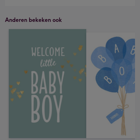
Anderen bekeken ook