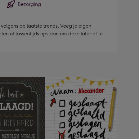
Bezorging
olgens de laatste trends. Voeg je eigen
ieten of tussentijds opslaan om deze later af te