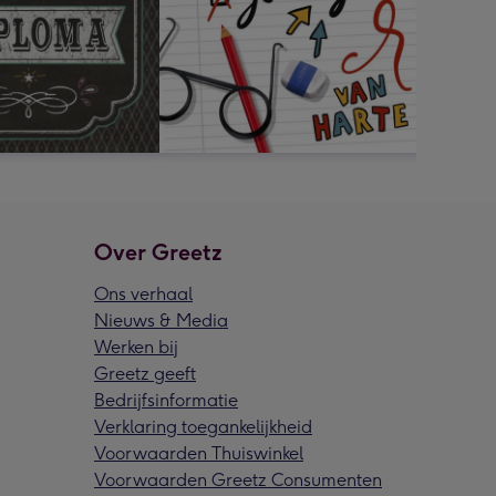
Over Greetz
Ons verhaal
Nieuws & Media
Werken bij
Greetz geeft
Bedrijfsinformatie
Verklaring toegankelijkheid
Voorwaarden Thuiswinkel
Voorwaarden Greetz Consumenten