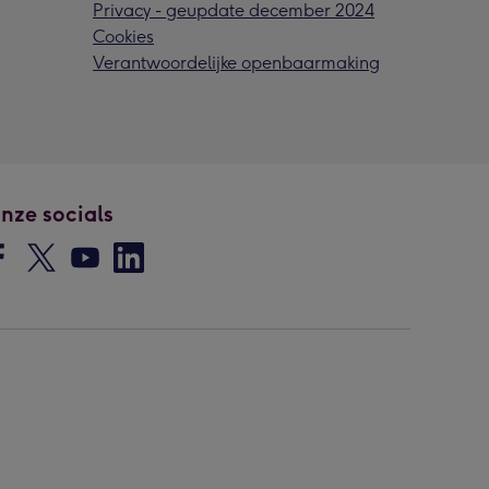
Privacy - geupdate december 2024
Cookies
Verantwoordelijke openbaarmaking
nze socials