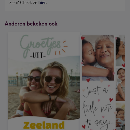
zien? Check ze 
hier
.
Anderen bekeken ook