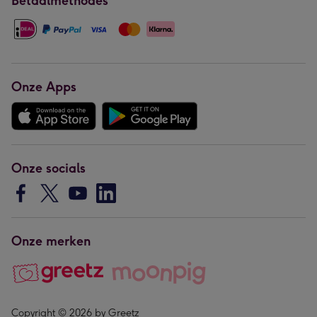
Betaalmethodes
Onze Apps
Onze socials
Onze merken
Copyright © 2026 by Greetz