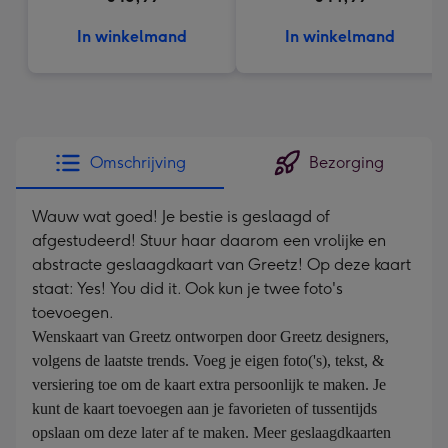
In winkelmand
In winkelmand
Omschrijving
Bezorging
Wauw wat goed! Je bestie is geslaagd of
afgestudeerd! Stuur haar daarom een vrolijke en
abstracte geslaagdkaart van Greetz! Op deze kaart
staat: Yes! You did it. Ook kun je twee foto's
toevoegen.
Wenskaart van Greetz ontworpen door Greetz designers, 
volgens de laatste trends. Voeg je eigen foto('s), tekst, & 
versiering toe om de kaart extra persoonlijk te maken. Je 
kunt de kaart toevoegen aan je favorieten of tussentijds 
opslaan om deze later af te maken. Meer geslaagdkaarten 