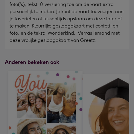
foto('s), tekst, & versiering toe om de kaart extra
persoonlijk te maken. Je kunt de kaart toevoegen aan
je favorieten of tussentijds opslaan om deze later af
te maken. Kleurrijke geslaagdkaart met confetti en
foto, en de tekst: 'Wonderkind.' Verras iemand met
deze vrolijke geslaagdkaart van Greetz.
Anderen bekeken ook