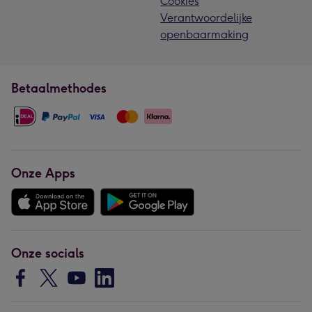
Cookies
Verantwoordelijke
openbaarmaking
Betaalmethodes
Onze Apps
Onze socials