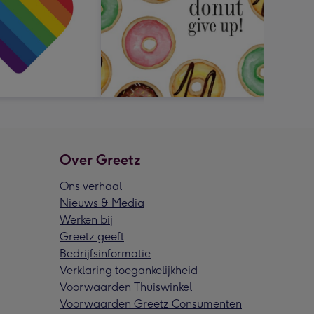
Over Greetz
Ons verhaal
Nieuws & Media
Werken bij
Greetz geeft
Bedrijfsinformatie
Verklaring toegankelijkheid
Voorwaarden Thuiswinkel
Voorwaarden Greetz Consumenten