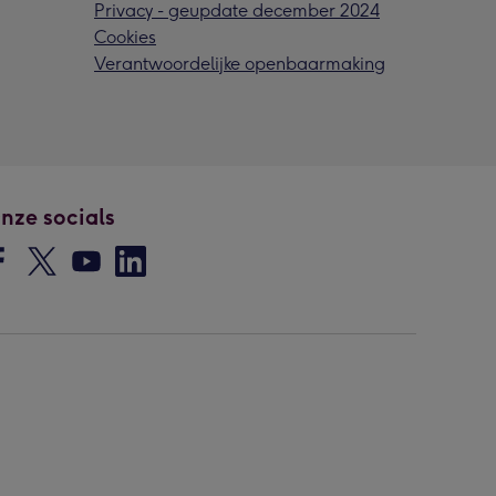
Privacy - geupdate december 2024
Cookies
Verantwoordelijke openbaarmaking
nze socials