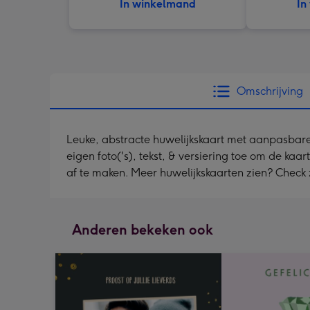
In winkelmand
In
Omschrijving
Leuke, abstracte huwelijkskaart met aanpasbare
eigen foto('s), tekst, & versiering toe om de kaa
af te maken. Meer huwelijkskaarten zien? Check
Anderen bekeken ook