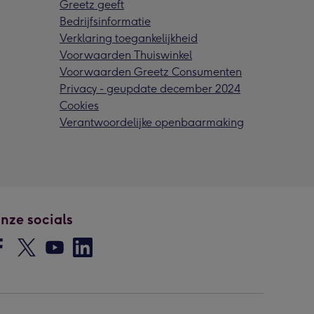
Greetz geeft
Bedrijfsinformatie
Verklaring toegankelijkheid
Voorwaarden Thuiswinkel
Voorwaarden Greetz Consumenten
Privacy - geupdate december 2024
Cookies
Verantwoordelijke openbaarmaking
nze socials