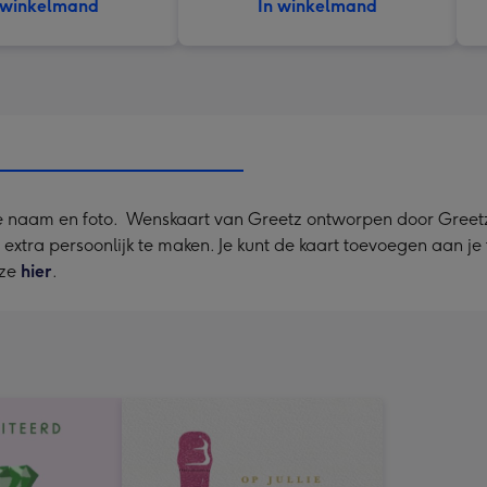
 winkelmand
In winkelmand
 naam en foto. Wenskaart van Greetz ontworpen door Greetz d
rt extra persoonlijk te maken. Je kunt de kaart toevoegen aan je
 ze
hier
.