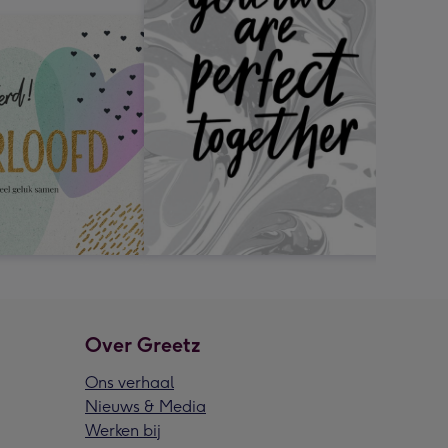
Over Greetz
Ons verhaal
Nieuws & Media
Werken bij