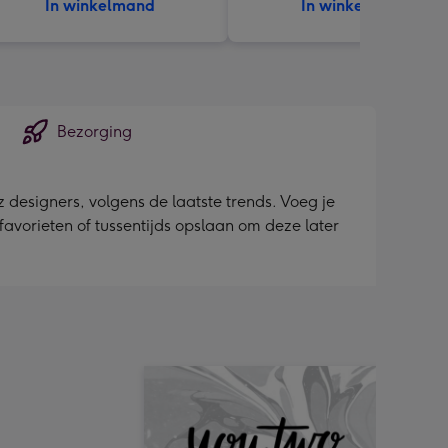
In winkelmand
In winkelmand
Bezorging
esigners, volgens de laatste trends. Voeg je
 favorieten of tussentijds opslaan om deze later