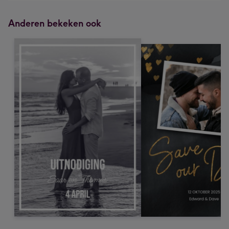
Anderen bekeken ook