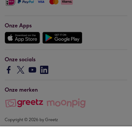
Onze Apps
Onze socials
Onze merken
Copyright © 2026 by Greetz