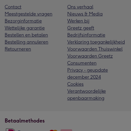
Contact
Ons verhaal
Meestgestelde vragen
Nieuws & Media
Bezorginformatie
Werken bij
Wettelijke garantie
Greetz geeft
Bestellen en betalen
Bedrijfsinformatie
Bestelling annuleren
Verklaring toegankelijkheid
Retourneren
Voorwaarden Thuiswinkel
Voorwaarden Greetz
Consumenten
Privacy - geupdate
december 2024
Cookies
Verantwoordelijke
openbaarmaking
Betaalmethodes