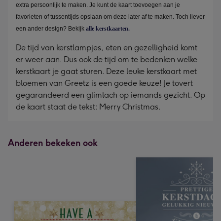
extra persoonlijk te maken. Je kunt de kaart toevoegen aan je
favorieten of tussentijds opslaan om deze later af te maken. Toch liever
een ander design? Bekijk
alle kerstkaarten.
De tijd van kerstlampjes, eten en gezelligheid komt
er weer aan. Dus ook de tijd om te bedenken welke
kerstkaart je gaat sturen. Deze leuke kerstkaart met
bloemen van Greetz is een goede keuze! Je tovert
gegarandeerd een glimlach op iemands gezicht. Op
de kaart staat de tekst: Merry Christmas.
Anderen bekeken ook