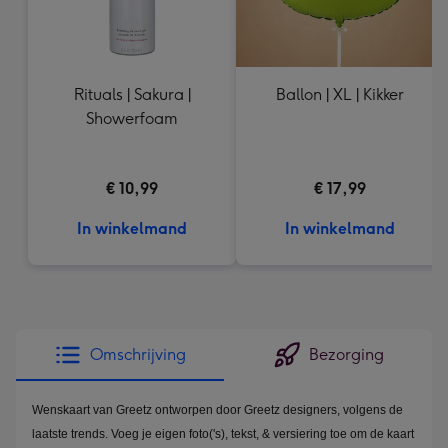
Rituals | Sakura |
Ballon | XL | Kikker
Showerfoam
€ 10,99
€ 17,99
In winkelmand
In winkelmand
Omschrijving
Bezorging
Wenskaart van Greetz ontworpen door Greetz designers, volgens de
laatste trends. Voeg je eigen foto('s), tekst, & versiering toe om de kaart