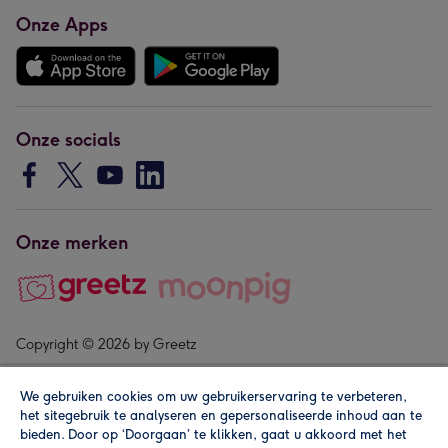
Onze Apps
Onze socials
Onze merken
Copyright © 2026 by Greetz
We gebruiken cookies om uw gebruikerservaring te verbeteren,
het sitegebruik te analyseren en gepersonaliseerde inhoud aan te
bieden. Door op ‘Doorgaan’ te klikken, gaat u akkoord met het