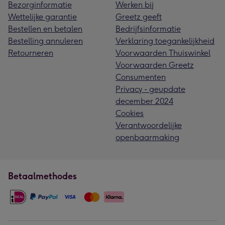
Bezorginformatie
Werken bij
Wettelijke garantie
Greetz geeft
Bestellen en betalen
Bedrijfsinformatie
Bestelling annuleren
Verklaring toegankelijkheid
Retourneren
Voorwaarden Thuiswinkel
Voorwaarden Greetz
Consumenten
Privacy - geupdate
december 2024
Cookies
Verantwoordelijke
openbaarmaking
Betaalmethodes