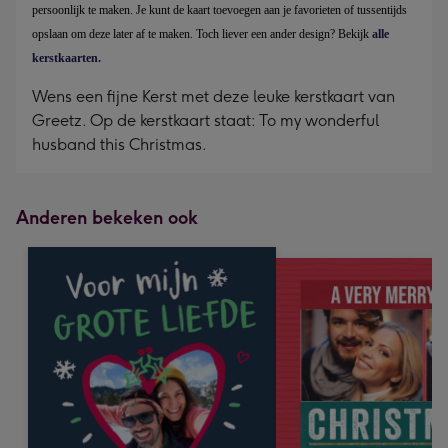
persoonlijk te maken. Je kunt de kaart toevoegen aan je favorieten of tussentijds
opslaan om deze later af te maken. Toch liever een ander design? Bekijk
alle
kerstkaarten.
Wens een fijne Kerst met deze leuke kerstkaart van
Greetz. Op de kerstkaart staat: To my wonderful
husband this Christmas.
Anderen bekeken ook