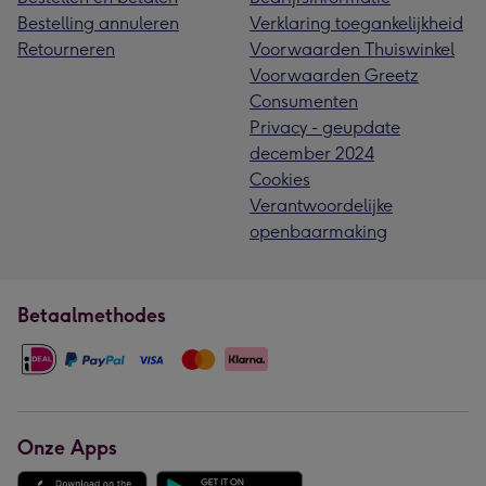
Bestelling annuleren
Verklaring toegankelijkheid
Retourneren
Voorwaarden Thuiswinkel
Voorwaarden Greetz
Consumenten
Privacy - geupdate
december 2024
Cookies
Verantwoordelijke
openbaarmaking
Betaalmethodes
Onze Apps