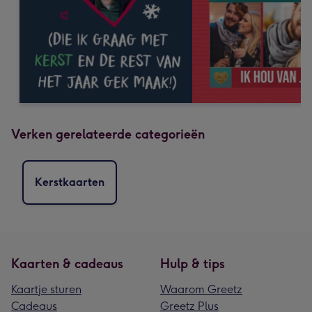
Verken gerelateerde categorieën
Kerstkaarten
Kaarten & cadeaus
Hulp & tips
Kaartje sturen
Waarom Greetz
Cadeaus
Greetz Plus