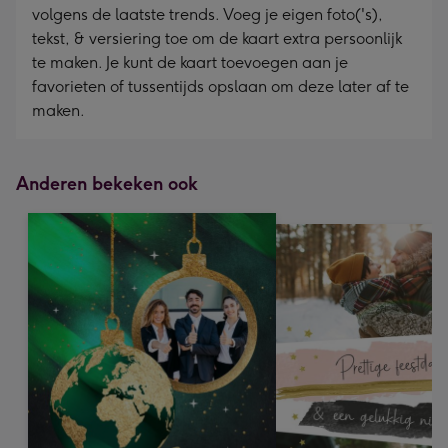
volgens de laatste trends. Voeg je eigen foto('s),
tekst, & versiering toe om de kaart extra persoonlijk
te maken. Je kunt de kaart toevoegen aan je
favorieten of tussentijds opslaan om deze later af te
maken.
Anderen bekeken ook