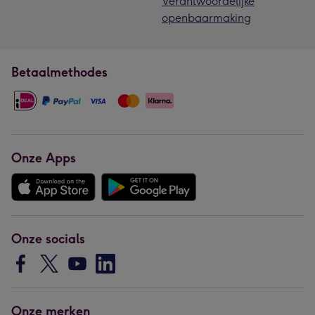
Verantwoordelijke
openbaarmaking
Betaalmethodes
Onze Apps
Onze socials
Onze merken